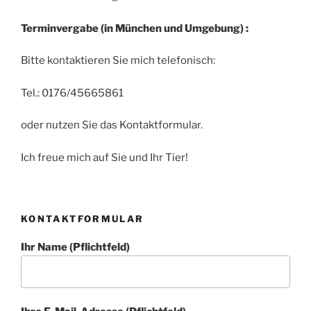
Terminvergabe (in München und Umgebung)
:
Bitte kontaktieren Sie mich telefonisch:
Tel.: 0176/45665861
oder nutzen Sie das Kontaktformular.
Ich freue mich auf Sie und Ihr Tier!
KONTAKTFORMULAR
Ihr Name (Pflichtfeld)