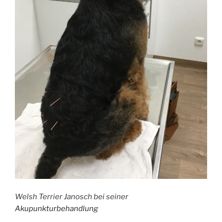
Welsh Terrier Janosch bei seiner
Akupunkturbehandlung