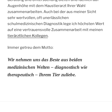
Augenhöhe mit dem Haustierarzt Ihrer Wahl
zusammenarbeiten. Auch bei der aus meiner Sicht
sehr wertvollen, oft unerlässlichen
schulmedizinischen Diagnostik lege ich höchsten Wert
auf eine vertrauensvolle Zusammenarbeit mit meinen
tierärztlichen Kollegen
.
Immer getreu dem Motto:
Wir nehmen uns das Beste aus beiden
medizinischen Welten – diagnostisch wie
therapeutisch – Ihrem Tier zuliebe.