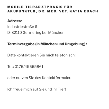
MOBILE TIERARZTPRAXIS FÜR
AKUPUNKTUR, DR. MED. VET. KATJA EBACH
Adresse
Industriestraße 6
D-82110 Germering bei München
Terminvergabe (in München und Umgebung)
:
Bitte kontaktieren Sie mich telefonisch:
Tel.: 0176/45665861
oder nutzen Sie das Kontaktformular.
Ich freue mich auf Sie und Ihr Tier!