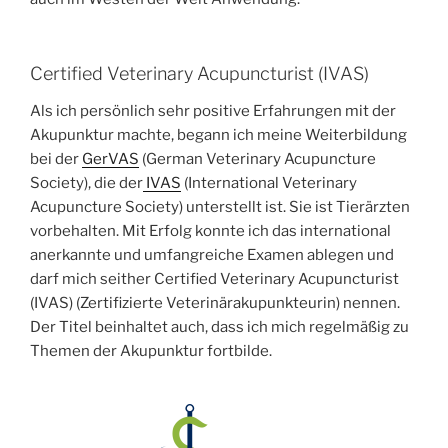
Certified Veterinary Acupuncturist (IVAS)
Als ich persönlich sehr positive Erfahrungen mit der
Akupunktur machte, begann ich meine Weiterbildung
bei der
GerVAS
(German Veterinary Acupuncture
Society), die der
IVAS
(International Veterinary
Acupuncture Society) unterstellt ist. Sie ist Tierärzten
vorbehalten. Mit Erfolg konnte ich das international
anerkannte und umfangreiche Examen ablegen und
darf mich seither Certified Veterinary Acupuncturist
(IVAS) (Zertifizierte Veterinärakupunkteurin) nennen.
Der Titel beinhaltet auch, dass ich mich regelmäßig zu
Themen der Akupunktur fortbilde.