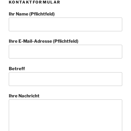
KONTAKTFORMULAR
Ihr Name (Pflichtfeld)
Ihre E-Mail-Adresse (Pflichtfeld)
Betreff
Ihre Nachricht