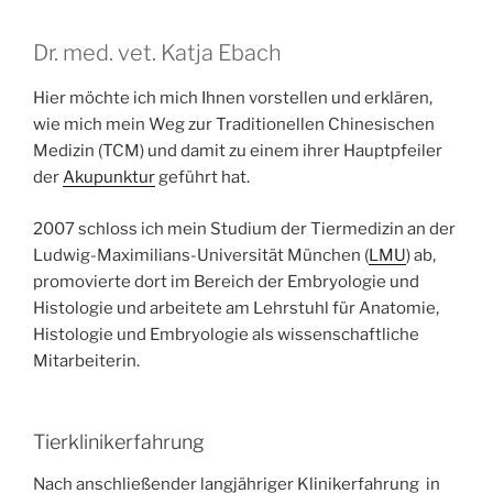
Dr. med. vet. Katja Ebach
Hier möchte ich mich Ihnen vorstellen und erklären,
wie mich mein Weg zur Traditionellen Chinesischen
Medizin (TCM) und damit zu einem ihrer Hauptpfeiler
der
Akupunktur
geführt hat.
2007 schloss ich mein Studium der Tiermedizin an der
Ludwig-Maximilians-Universität München (
LMU
) ab,
promovierte dort im Bereich der Embryologie und
Histologie und arbeitete am Lehrstuhl für Anatomie,
Histologie und Embryologie als wissenschaftliche
Mitarbeiterin.
Tierklinikerfahrung
Nach anschließender langjähriger Klinikerfahrung in