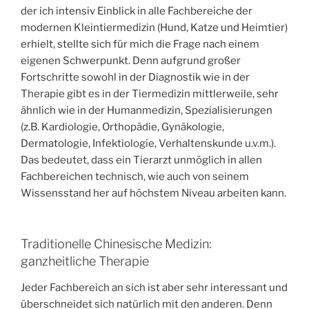
der ich intensiv Einblick in alle Fachbereiche der
modernen Kleintiermedizin (Hund, Katze und Heimtier)
erhielt, stellte sich für mich die Frage nach einem
eigenen Schwerpunkt. Denn aufgrund großer
Fortschritte sowohl in der Diagnostik wie in der
Therapie gibt es in der Tiermedizin mittlerweile, sehr
ähnlich wie in der Humanmedizin, Spezialisierungen
(z.B. Kardiologie, Orthopädie, Gynäkologie,
Dermatologie, Infektiologie, Verhaltenskunde u.v.m.).
Das bedeutet, dass ein Tierarzt unmöglich in allen
Fachbereichen technisch, wie auch von seinem
Wissensstand her auf höchstem Niveau arbeiten kann.
Traditionelle Chinesische Medizin:
ganzheitliche Therapie
Jeder Fachbereich an sich ist aber sehr interessant und
überschneidet sich natürlich mit den anderen. Denn