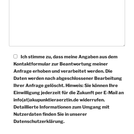
Ich stimme zu, dass meine Angaben aus dem
Kontaktformular zur Beantwortung meiner
Anfrage erhoben und verarbeitet werden. Die
Daten werden nach abgeschlossener Bearbeitung
Ihrer Anfrage gelöscht. Hinweis: Sie können Ihre
Einwilligung jederzeit für die Zukunft per E-Mail an
info(at)akupunktieraerztin.de widerrufen.
Detaillierte Informationen zum Umgang mit
Nutzerdaten finden Sie in unserer
Datenschutzerklärung.