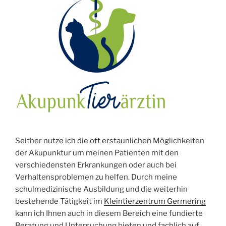
Seither nutze ich die oft erstaunlichen Möglichkeiten
der Akupunktur um meinen Patienten mit den
verschiedensten Erkrankungen oder auch bei
Verhaltensproblemen zu helfen. Durch meine
schulmedizinische Ausbildung und die weiterhin
bestehende Tätigkeit im
Kleintierzentrum Germering
kann ich Ihnen auch in diesem Bereich eine fundierte
Beratung und Untersuchung bieten und fachlich auf